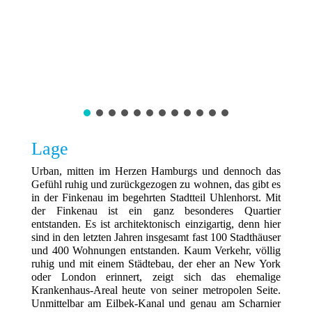
Lage
Urban, mitten im Herzen Hamburgs und dennoch das
Gefühl ruhig und zurückgezogen zu wohnen, das gibt es
in der Finkenau im begehrten Stadtteil Uhlenhorst. Mit
der Finkenau ist ein ganz besonderes Quartier
entstanden. Es ist architektonisch einzigartig, denn hier
sind in den letzten Jahren insgesamt fast 100 Stadthäuser
und 400 Wohnungen entstanden. Kaum Verkehr, völlig
ruhig und mit einem Städtebau, der eher an New York
oder London erinnert, zeigt sich das ehemalige
Krankenhaus-Areal heute von seiner metropolen Seite.
Unmittelbar am Eilbek-Kanal und genau am Scharnier