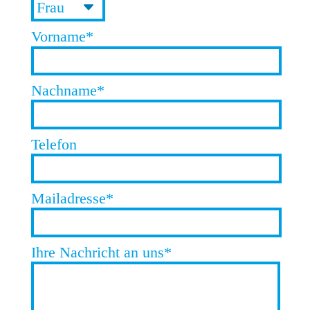
Vorname*
Nachname*
Telefon
Mailadresse*
Ihre Nachricht an uns*