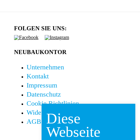
FOLGEN SIE UNS:
NEUBAUKONTOR
Unternehmen
Kontakt
Impressum
Datenschutz
Cookie Richtlinien
Widerrufsbelehrung
Diese
AGB
Webseite