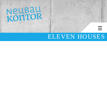
☰
ELEVEN HOUSES