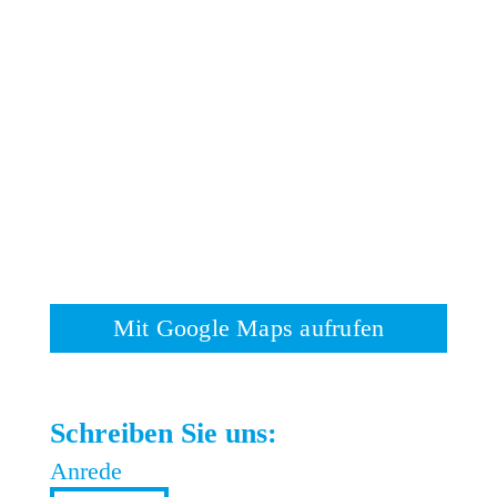
Mit Google Maps aufrufen
Schreiben Sie uns:
Anrede