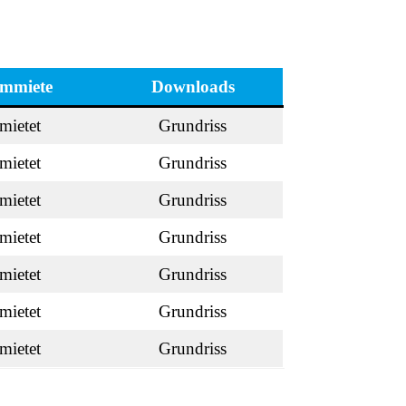
mmiete
Downloads
mietet
Grundriss
mietet
Grundriss
mietet
Grundriss
mietet
Grundriss
mietet
Grundriss
mietet
Grundriss
mietet
Grundriss