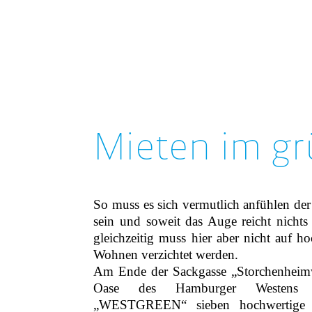
Mieten im gr
So muss es sich vermutlich anfühlen de
sein und soweit das Auge reicht nichts
gleichzeitig muss hier aber nicht auf 
Wohnen verzichtet werden.
Am Ende der Sackgasse „Storchenheim
Oase des Hamburger Westens
„WESTGREEN“ sieben hochwertige 