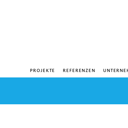
PROJEKTE
REFERENZEN
UNTERNE