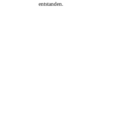
entstanden.