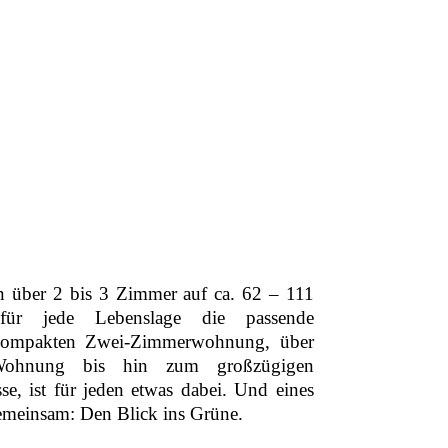
 über 2 bis 3 Zimmer auf ca. 62 – 111
ür jede Lebenslage die passende
kompakten Zwei-Zimmerwohnung, über
-Wohnung bis hin zum großzügigen
se, ist für jeden etwas dabei. Und eines
meinsam: Den Blick ins Grüne.