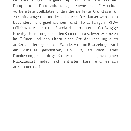
Pumpe und Photovoltaikanlage sowie zur E-Mobilität
vorbereitete Stellplätze bilden die perfekte Grundlage für
zukunftsfähige und moderne Häuser. Die Häuser werden im
besonders energieeffizienten und förderfähigen KfW-
Effizienzhaus 40EE Standard errichtet. Großzügige
Privatgärten ermöglichen den Kleinen unbeschwertes Spielen
im Grünen und den Eltern einen Ort der Erholung auch
außerhalb der eigenen vier Wände. Hier am Bronzehügel wird
ein Zuhause geschaffen, ein Ort, an dem jedes
Familienmitglied – ob groß oder klein – seinen ganz eigenen
Rückzugsort findet, sich entfalten kann und einfach
ankommen darf.