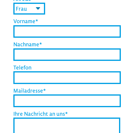
Vorname*
Nachname*
Telefon
Mailadresse*
Ihre Nachricht an uns*