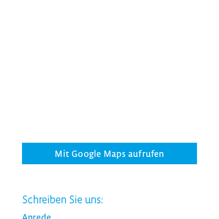
Mit Google Maps aufrufen
Schreiben Sie uns:
Anrede