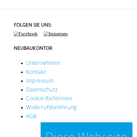
FOLGEN SIE UNS:
NEUBAUKONTOR
Unternehmen
Kontakt
Impressum
Datenschutz
Cookie Richtlinien
Widerrufsbelehrung
AGB
Diese Webseite